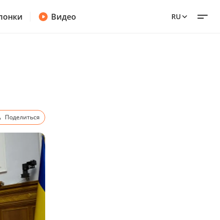
лонки
Видео
RU
Поделиться