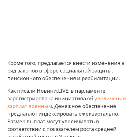
Кроме того, предлагается внести изменения в
ряд законов в сфере социальной защиты,
пенсионного обеспечения и реабилитации.
Как писали Новини.LIVE, в парламенте
зарегистрирована инициатива об
увеличении
зарплат военным
. Денежное обеспечение
предлагают индексировать ежеквартально.
Размер выплат могут увеличивать в
соответствии с показателем роста средней
заработной платы в Украине.