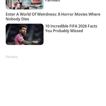
Реклама