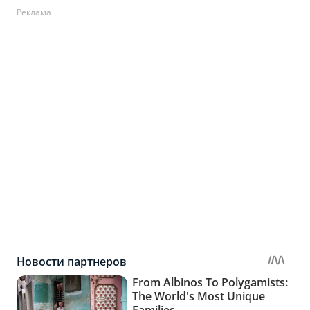
Реклама