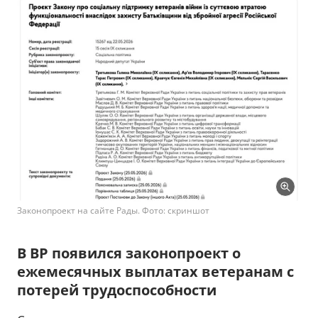
Законопроект на сайте Рады. Фото: скриншот
В ВР появился законопроект о
ежемесячных выплатах ветеранам с
потерей трудоспособности