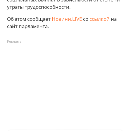
утраты трудоспособности.
Об этом сообщает
Новини.LIVE
со
ссылкой
на
сайт парламента.
Реклама