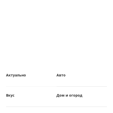
Актуально
Авто
Вкус
Дом и огород