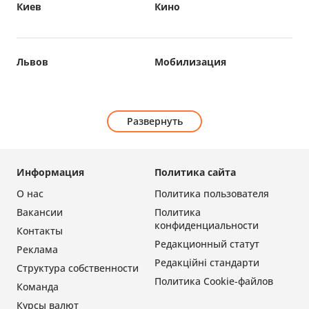
Киев
Кино
Львов
Мобилизация
Развернуть
Информация
Политика сайта
О нас
Политика пользователя
Вакансии
Политика
конфиденциальности
Контакты
Редакционный статут
Реклама
Редакційні стандарти
Структура собственности
Политика Cookie-файлов
Команда
Курсы валют