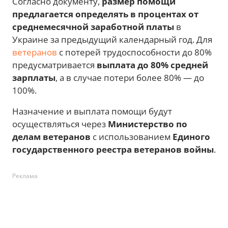
Согласно документу,
размер помощи
предлагается определять в процентах от
среднемесячной заработной платы
в
Украине за предыдущий календарный год. Для
ветеранов
с потерей трудоспособности до 80%
предусматривается
выплата до 80% средней
зарплаты
, а в случае потери более 80% — до
100%.
Назначение и выплата помощи будут
осуществляться через
Министерство по
делам ветеранов
с использованием
Единого
государственного реестра ветеранов войны
.
Реклама