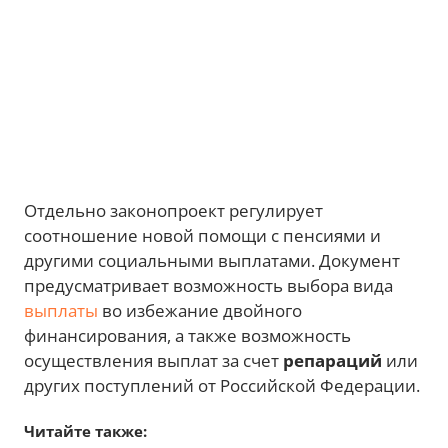
Отдельно законопроект регулирует
соотношение новой помощи с пенсиями и
другими социальными выплатами. Документ
предусматривает возможность выбора вида
выплаты
во избежание двойного
финансирования, а также возможность
осуществления выплат за счет
репараций
или
других поступлений от Российской Федерации.
Читайте также: