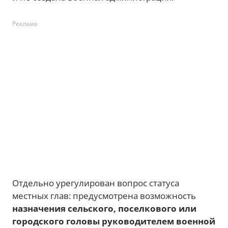
Реклама
Отдельно урегулирован вопрос статуса
местных глав: предусмотрена возможность
назначения сельского, поселкового или
городского головы руководителем военной