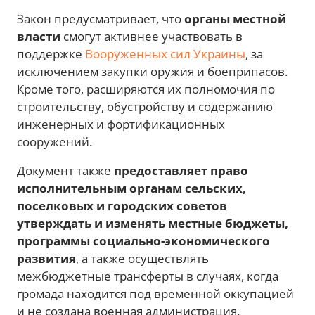
Закон предусматривает, что
органы местной
власти
смогут активнее участвовать в
поддержке
Вооруженных сил Украины
, за
исключением закупки оружия и боеприпасов.
Кроме того, расширяются их полномочия по
строительству, обустройству и содержанию
инженерных и фортификационных
сооружений.
Документ также
предоставляет право
исполнительным органам сельских,
поселковых и городских советов
утверждать и изменять местные бюджеты,
программы социально-экономического
развития
, а также осуществлять
межбюджетные трансферты в случаях, когда
громада находится под временной оккупацией
и не создана военная администрация.