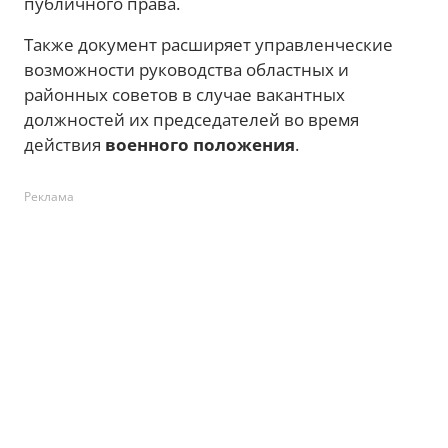
публичного права.
Также документ расширяет управленческие
возможности руководства областных и
районных советов в случае вакантных
должностей их председателей во время
действия
военного положения
.
Реклама