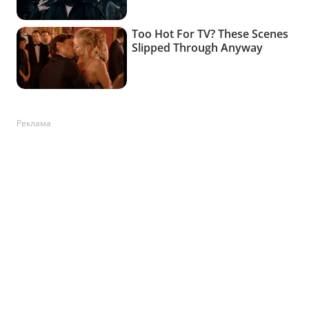
Реклама