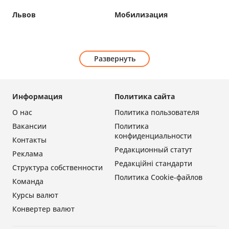
Львов
Мобилизация
Развернуть
Информация
Политика сайта
О нас
Политика пользователя
Вакансии
Политика
конфиденциальности
Контакты
Редакционный статут
Реклама
Редакційні стандарти
Структура собственности
Политика Cookie-файлов
Команда
Курсы валют
Конвертер валют