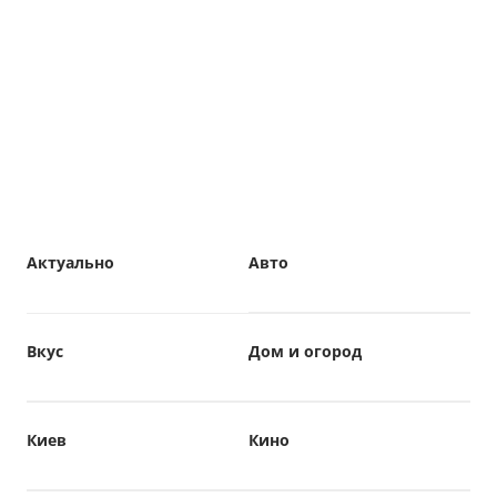
Актуально
Авто
Вкус
Дом и огород
Киев
Кино