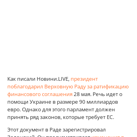
Как писали Новини.LIVE,
президент
поблагодарил Верховную Раду за ратификацию
финансового соглашения
28 мая. Речь идет о
помощи Украине в размере 90 миллиардов
евро. Однако для этого парламент должен
принять ряд законов, которые требует ЕС.
Этот документ в Раде зарегистрировал