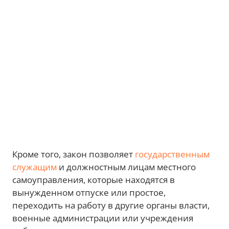
Кроме того, закон позволяет
государственным
служащим
и должностным лицам местного
самоуправления, которые находятся в
вынужденном отпуске или простое,
переходить на работу в другие органы власти,
военные администрации или учреждения