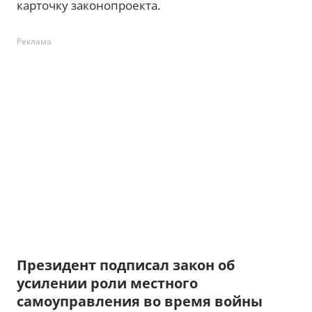
карточку законопроекта.
Реклама
Президент подписал закон об
усилении роли местного
самоуправления во время войны