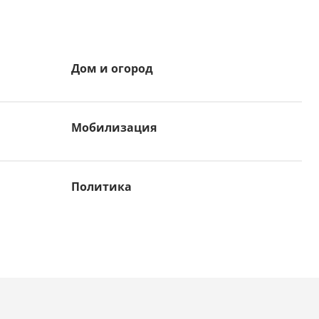
Дом и огород
Мобилизация
Политика