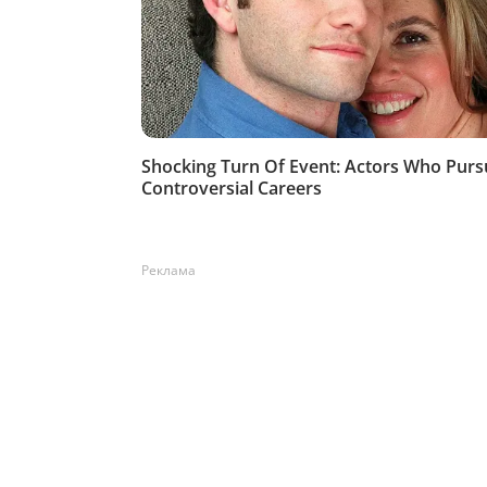
Реклама