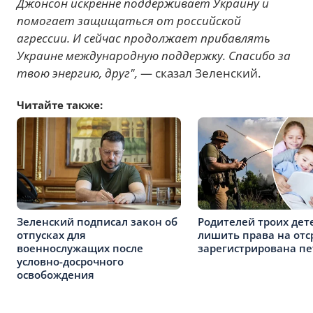
Джонсон искренне поддерживает Украину и
помогает защищаться от российской
агрессии. И сейчас продолжает прибавлять
Украине международную поддержку. Спасибо за
твою энергию, друг",
— сказал Зеленский.
Читайте также:
Зеленский подписал закон об
Родителей троих дет
отпусках для
лишить права на отс
военнослужащих после
зарегистрирована п
условно-досрочного
освобождения