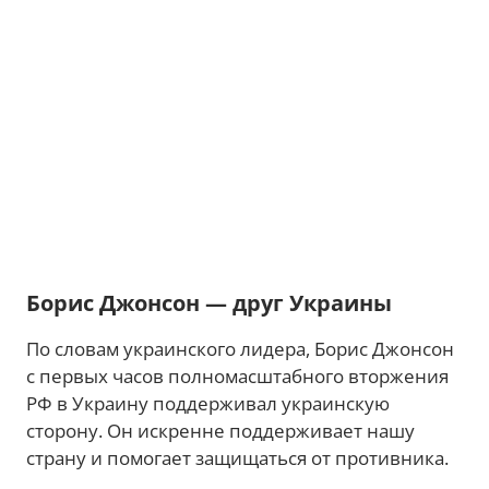
Борис Джонсон — друг Украины
По словам украинского лидера, Борис Джонсон
с первых часов полномасштабного вторжения
РФ в Украину поддерживал украинскую
сторону. Он искренне поддерживает нашу
страну и помогает защищаться от противника.