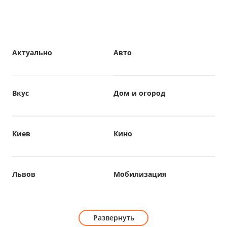
Актуально
Авто
Вкус
Дом и огород
Киев
Кино
Львов
Мобилизация
Развернуть