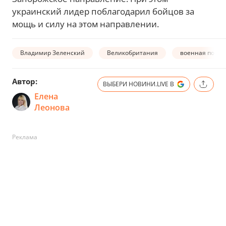
украинский лидер поблагодарил бойцов за
мощь и силу на этом направлении.
Владимир Зеленский
Великобритания
военная помо
Автор:
ВЫБЕРИ НОВИНИ.LIVE В
Елена
Леонова
Реклама