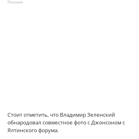
Реклама
Стоит отметить, что Владимир Зеленский
обнародовал совместное фото с Джонсоном с
Ялтинского форума.