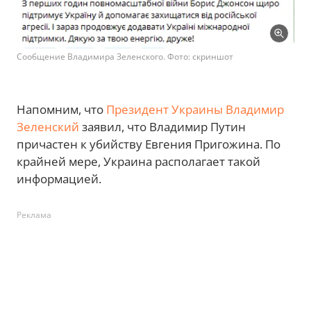
Сообщение Владимира Зеленского. Фото: скриншот
Напомним, что
Президент Украины Владимир
Зеленский
заявил, что Владимир Путин
причастен к убийству Евгения Пригожина. По
крайней мере, Украина располагает такой
информацией.
Реклама