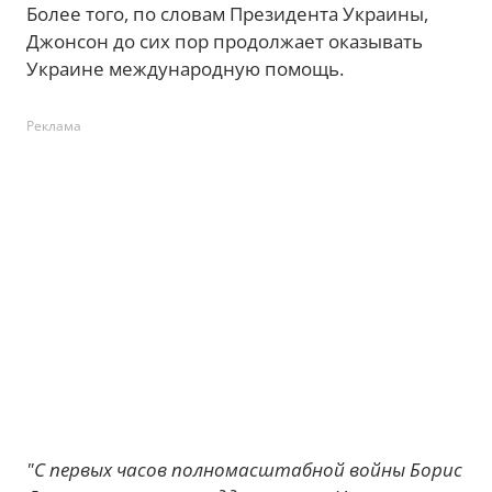
Более того, по словам Президента Украины,
Джонсон до сих пор продолжает оказывать
Украине международную помощь.
Реклама
"С первых часов полномасштабной войны Борис