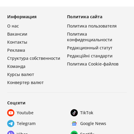
Информация
Политика сайта
О нас
Политика пользователя
Вакансии
Политика
конфиденциальности
Контакты
Редакционный статут
Реклама
Редакційні стандарти
Структура собственности
Политика Cookie-файлов
Команда
Курсы валют
Конвертер валют
Соцсети
Youtube
TikTok
Telegram
Google News