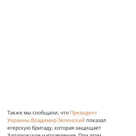
Также мы сообщали, что
Президент
Украины Владимир Зеленский
показал
егерскую бригаду, которая защищает
Запорожское направление. При этом