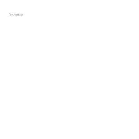
Реклама