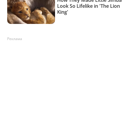
Реклама