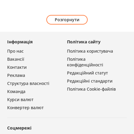
Розгорнути
Інформація
Політика сайту
Про нас
Політика користувача
Вакансії
Політика
конфіденційності
Контакти
Редакційний статут
Реклама
Редакційні стандарти
Структура власності
Політика Cookie-файлів
Команда
Курси валют
Конвертер валют
Соцмережі