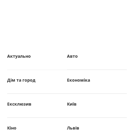
Актуально
Авто
Дім та город
Економіка
Ексклюзив
Київ
Кіно
Львів