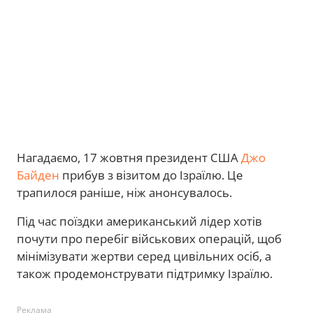
Нагадаємо, 17 жовтня президент США
Джо
Байден
прибув з візитом до Ізраїлю. Це
трапилося раніше, ніж анонсувалось.
Під час поїздки американський лідер хотів
почути про перебіг військових операцій, щоб
мінімізувати жертви серед цивільних осіб, а
також продемонструвати підтримку Ізраїлю.
Реклама