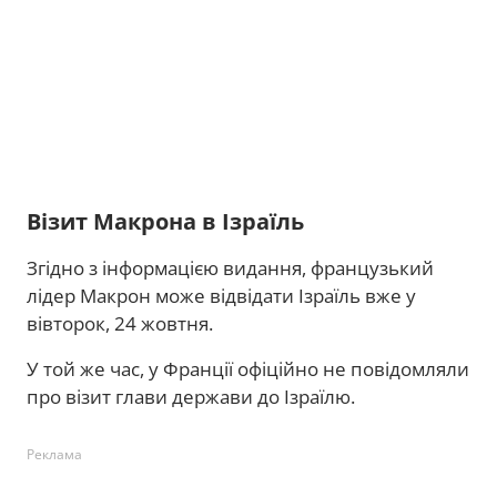
Візит Макрона в Ізраїль
Згідно з інформацією видання, французький
лідер Макрон може відвідати Ізраїль вже у
вівторок, 24 жовтня.
У той же час, у Франції офіційно не повідомляли
про візит глави держави до Ізраїлю.
Реклама