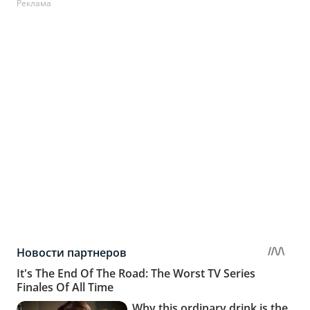
Реклама