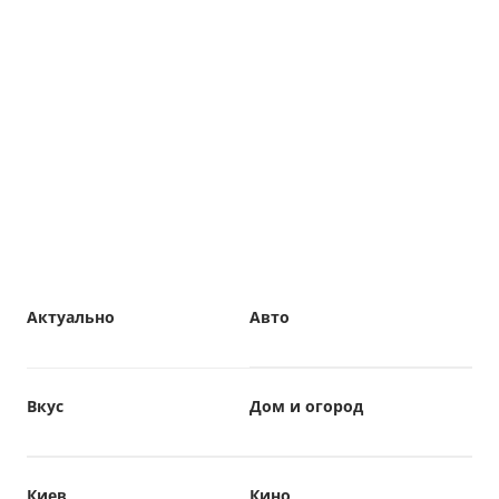
Актуально
Авто
Вкус
Дом и огород
Киев
Кино