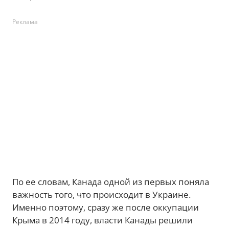
Реклама
По ее словам, Канада одной из первых поняла
важность того, что происходит в Украине.
Именно поэтому, сразу же после оккупации
Крыма в 2014 году, власти Канады решили