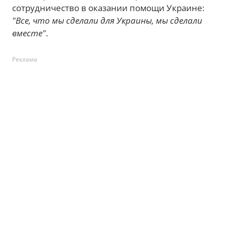
сотрудничество в оказании помощи Украине:
"Все, что мы сделали для Украины, мы сделали
вместе"
.
Реклама