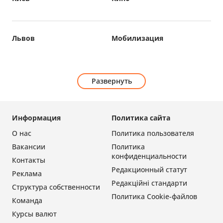
Львов
Мобилизация
Развернуть
Информация
Политика сайта
О нас
Политика пользователя
Вакансии
Политика
конфиденциальности
Контакты
Редакционный статут
Реклама
Редакційні стандарти
Структура собственности
Политика Cookie-файлов
Команда
Курсы валют