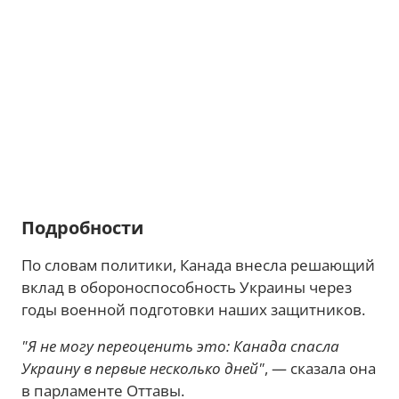
Подробности
По словам политики, Канада внесла решающий
вклад в обороноспособность Украины через
годы военной подготовки наших защитников.
"Я не могу переоценить это: Канада спасла
Украину в первые несколько дней
"
, — сказала она
в парламенте Оттавы.