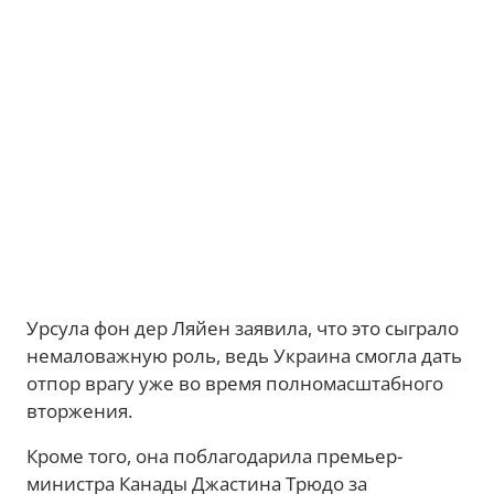
Урсула фон дер Ляйен заявила, что это сыграло
немаловажную роль, ведь Украина смогла дать
отпор врагу уже во время полномасштабного
вторжения.
Кроме того, она поблагодарила премьер-
министра Канады Джастина Трюдо за