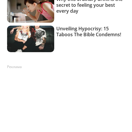
Реклама