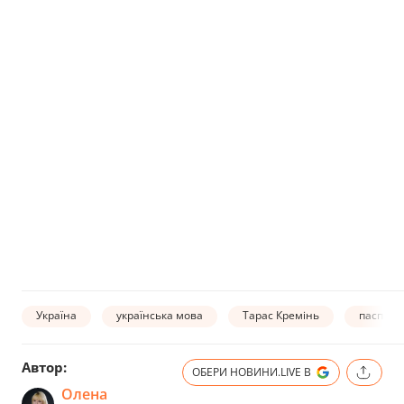
Україна
українська мова
Тарас Кремінь
паспорт
Автор:
ОБЕРИ НОВИНИ.LIVE В
Олена