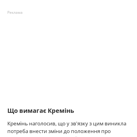
Реклама
Що вимагає Кремінь
Кремінь наголосив, що у зв'язку з цим виникла
потреба внести зміни до положення про