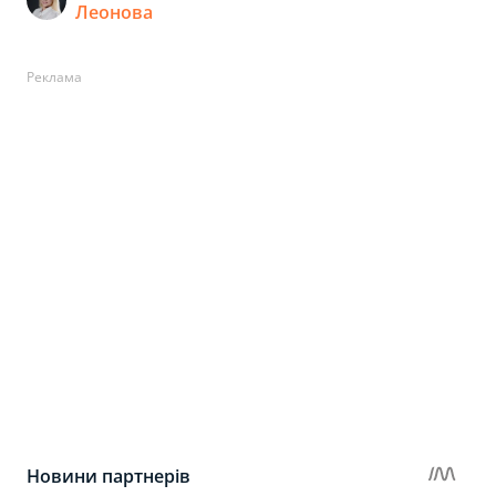
Леонова
Реклама