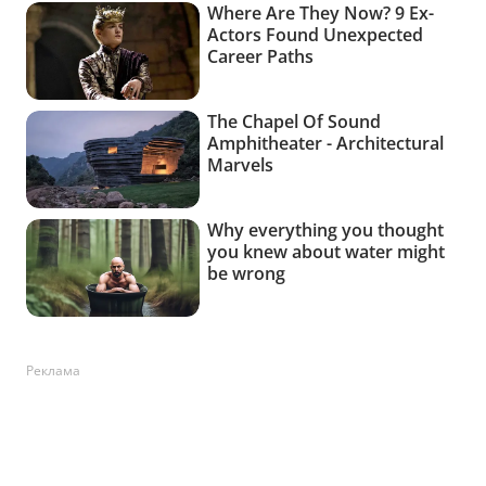
Реклама