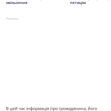
звільнення
петицію
Реклама
В цей час інформація про громадянина, його