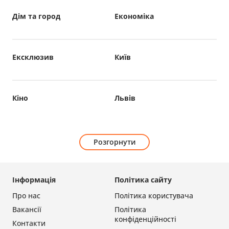
Дім та город
Економіка
Ексклюзив
Київ
Кіно
Львів
Розгорнути
Інформація
Політика сайту
Про нас
Політика користувача
Вакансії
Політика
конфіденційності
Контакти