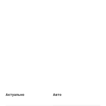
Актуально
Авто