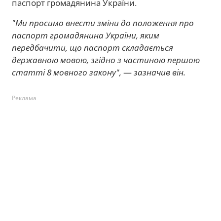
паспорт громадянина України.
"Ми просимо внести зміни до положення про
паспорт громадянина України, яким
передбачити, що паспорт складається
державною мовою, згідно з частиною першою
статті 8 мовного закону",
—
зазначив він.
Реклама